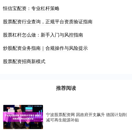
恒信宝配资：专业杠杆策略
股票配资行业查询，正规平台资质验证指南
股票杠杆怎么做：新手入门与风控指南
炒股配资业务指南｜合规操作与风险提示
股票配资招商新模式
推荐阅读
宁波股票配资网 因政府开支飙升 德国计划削
减可再生能源补贴