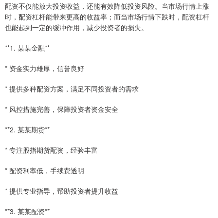
配资不仅能放大投资收益，还能有效降低投资风险。当市场行情上涨
时，配资杠杆能带来更高的收益率；而当市场行情下跌时，配资杠杆
也能起到一定的缓冲作用，减少投资者的损失。
**1. 某某金融**
* 资金实力雄厚，信誉良好
* 提供多种配资方案，满足不同投资者的需求
* 风控措施完善，保障投资者资金安全
**2. 某某期货**
* 专注股指期货配资，经验丰富
* 配资利率低，手续费透明
* 提供专业指导，帮助投资者提升收益
**3. 某某配资**