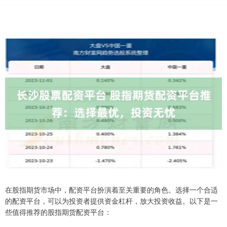
在股指期货市场中，配资平台扮演着至关重要的角色。选择一个合适
的配资平台，可以为投资者提供资金杠杆，放大投资收益。以下是一
些值得推荐的股指期货配资平台：