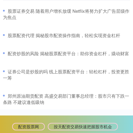
​股票证券交易 随着用户增长放缓 Netflix将努力扩大广告层级作
为焦点
​股票配资代理 揭秘股市配资操作指南，轻松实现资金杠杆
​配资炒股的风险 揭秘股票配资平台：助你资金杠杆，撬动财富
​证券公司是炒股的吗 线上股票配资平台：轻松杠杆，投资更胜
一筹
​郑州原油期货配资 高盛交易部门董事总经理：股市只有下跌一
条路 不建议逢低吸纳
配资股票网
按天配资交易快速把握股市机会