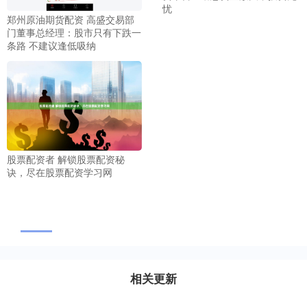
忧
郑州原油期货配资 高盛交易部
门董事总经理：股市只有下跌一
条路 不建议逢低吸纳
股票配资者 解锁股票配资秘
诀，尽在股票配资学习网
相关更新