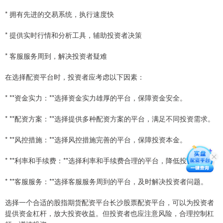
* 拥有先进的交易系统，执行速度快
* 提供实时行情和分析工具，辅助投资者决策
* 客服服务周到，解决投资者疑难
在选择配资平台时，投资者应考虑以下因素：
* **资金实力：**选择资金实力雄厚的平台，保障资金安全。
* **配资方案：**选择提供多种配资方案的平台，满足不同投资需求。
* **风控措施：**选择风控措施完善的平台，保障投资本金。
* **利率和手续费：**选择利率和手续费合理的平台，降低投资成本。
* **客服服务：**选择客服服务周到的平台，及时解决投资者问题。
选择一个合适的股指期货配资平台长沙股票配资平台，可以为投资者
提供资金杠杆，放大投资收益。但投资者也应注意风险，合理控制杠