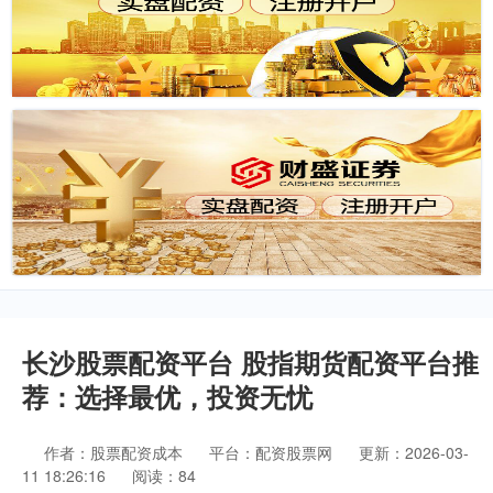
长沙股票配资平台 股指期货配资平台推
荐：选择最优，投资无忧
作者：股票配资成本
平台：配资股票网
更新：2026-03-
11 18:26:16
阅读：84