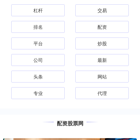
杠杆
交易
排名
配资
平台
炒股
公司
最新
头条
网站
专业
代理
配资股票网