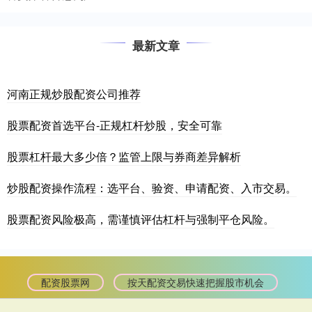
最新文章
河南正规炒股配资公司推荐
股票配资首选平台-正规杠杆炒股，安全可靠
股票杠杆最大多少倍？监管上限与券商差异解析
炒股配资操作流程：选平台、验资、申请配资、入市交易。
股票配资风险极高，需谨慎评估杠杆与强制平仓风险。
配资股票网
按天配资交易快速把握股市机会